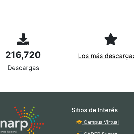
216,720
Los más descarga
Descargas
Sitios de Interés
Campus Virtual