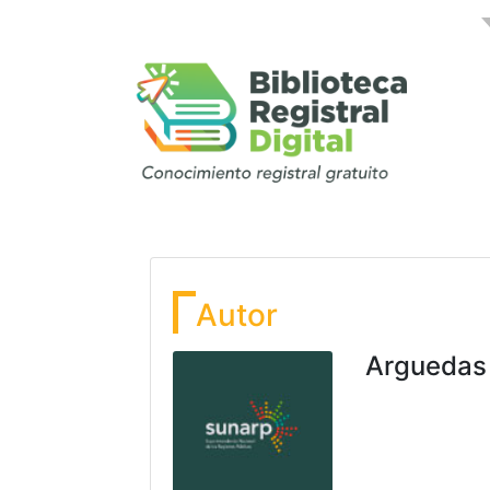
Autor
Arguedas 