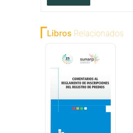
Libros
Relacionados