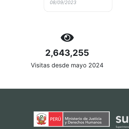
08/09/2023
2,643,255
Visitas desde mayo 2024