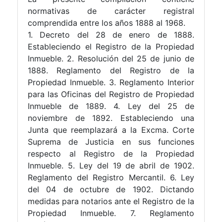
normativas de carácter registral
comprendida entre los años 1888 al 1968.
1. Decreto del 28 de enero de 1888.
Estableciendo el Registro de la Propiedad
Inmueble. 2. Resolución del 25 de junio de
1888. Reglamento del Registro de la
Propiedad Inmueble. 3. Reglamento Interior
para las Oficinas del Registro de Propiedad
Inmueble de 1889. 4. Ley del 25 de
noviembre de 1892. Estableciendo una
Junta que reemplazará a la Excma. Corte
Suprema de Justicia en sus funciones
respecto al Registro de la Propiedad
Inmueble. 5. Ley del 19 de abril de 1902.
Reglamento del Registro Mercantil. 6. Ley
del 04 de octubre de 1902. Dictando
medidas para notarios ante el Registro de la
Propiedad Inmueble. 7. Reglamento