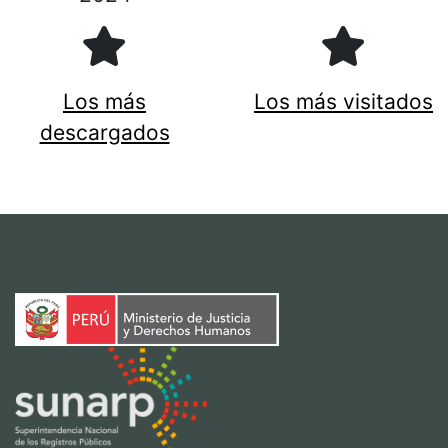
Los más
Los más visitados
descargados