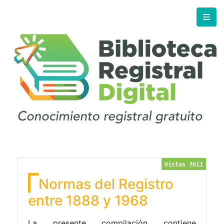
Vistas 7611
Normas del Registro
entre 1888 y 1968
La presente compilación contiene