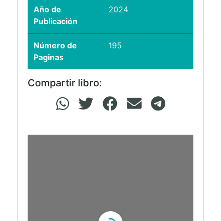
Año de
2024
Publicación
Número de
195
Paginas
Compartir libro: