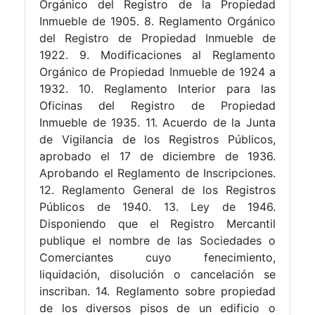
Orgánico del Registro de la Propiedad
Inmueble de 1905. 8. Reglamento Orgánico
del Registro de Propiedad Inmueble de
1922. 9. Modificaciones al Reglamento
Orgánico de Propiedad Inmueble de 1924 a
1932. 10. Reglamento Interior para las
Oficinas del Registro de Propiedad
Inmueble de 1935. 11. Acuerdo de la Junta
de Vigilancia de los Registros Públicos,
aprobado el 17 de diciembre de 1936.
Aprobando el Reglamento de Inscripciones.
12. Reglamento General de los Registros
Públicos de 1940. 13. Ley de 1946.
Disponiendo que el Registro Mercantil
publique el nombre de las Sociedades o
Comerciantes cuyo fenecimiento,
liquidación, disolución o cancelación se
inscriban. 14. Reglamento sobre propiedad
de los diversos pisos de un edificio o