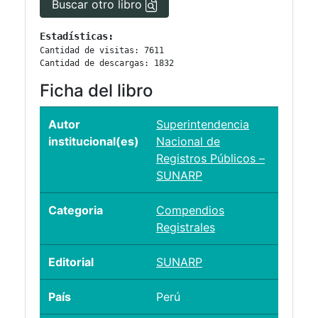
Buscar otro libro
Estadísticas:
Cantidad de visitas: 7611
Cantidad de descargas: 1832
Ficha del libro
Autor
Superintendencia
institucional(es)
Nacional de
Registros Públicos –
SUNARP
Categoria
Compendios
Registrales
Editorial
SUNARP
País
Perú