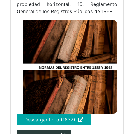
propiedad horizontal. 15. Reglamento
General de los Registros Públicos de 1968.
Descargar libro (1832)