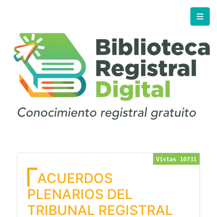
Vistas 10731
ACUERDOS
PLENARIOS DEL
TRIBUNAL REGISTRAL