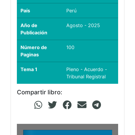
País
Perú
Año de
Agosto - 2025
Publicación
Número de
100
Paginas
Tema 1
Pleno - Acuerdo -
Tribunal Registral
Compartir libro: