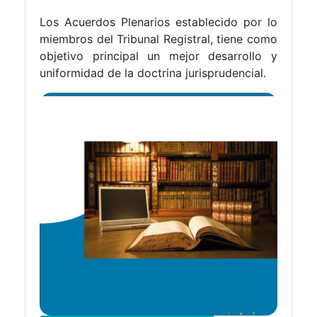
Los Acuerdos Plenarios establecido por lo
miembros del Tribunal Registral, tiene como
objetivo principal un mejor desarrollo y
uniformidad de la doctrina jurisprudencial.