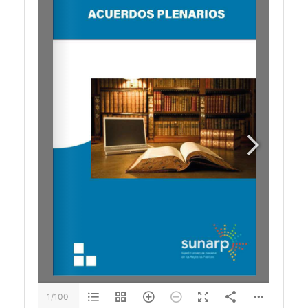
1/100