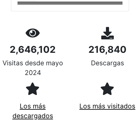
2,646,102
216,840
Visitas desde mayo
Descargas
2024
Los más
Los más visitados
descargados