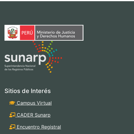
Sitios de Interés
Campus Virtual
CADER Sunarp
Encuentro Registral