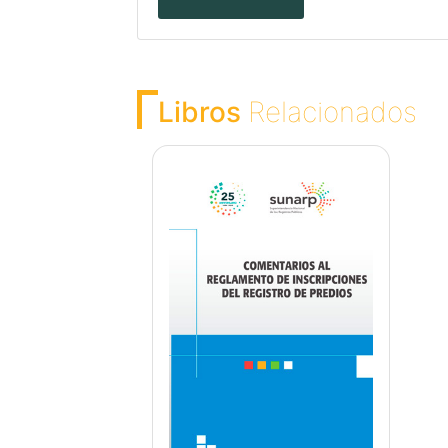
Libros
Relacionados