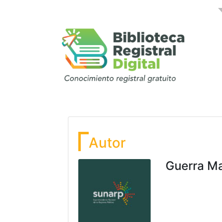
Autor
Guerra Ma