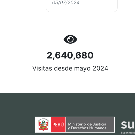
05/07/2024
2,640,680
Visitas desde mayo 2024