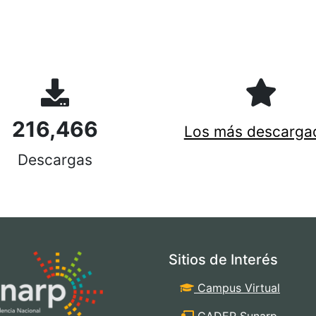
216,466
Los más descarga
Descargas
Sitios de Interés
Campus Virtual