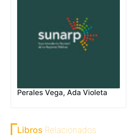
Perales Vega, Ada Violeta
Libros
Relacionados