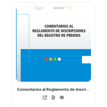
Comentarios al Reglamento de Inscripciones del Registro de Predios