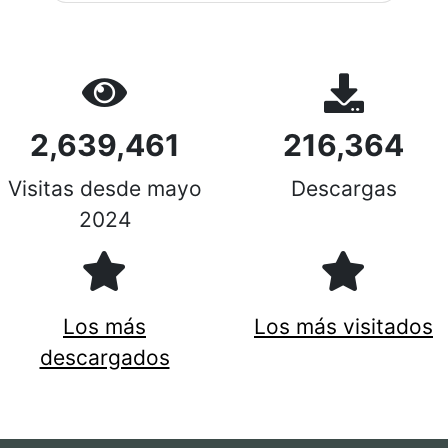
2,639,461
216,364
Visitas desde mayo
Descargas
2024
Los más
Los más visitados
descargados