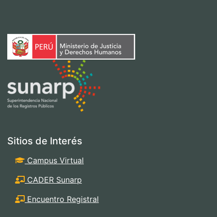
Sitios de Interés
Campus Virtual
CADER Sunarp
Encuentro Registral