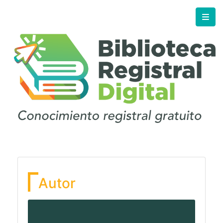
Autor