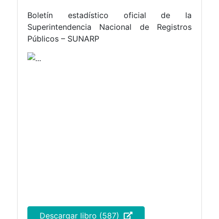
Boletín estadístico oficial de la
Superintendencia Nacional de Registros
Públicos – SUNARP
Descargar libro (587)