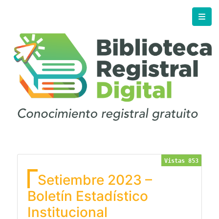
Vistas 853
Setiembre 2023 –
Boletín Estadístico
Institucional