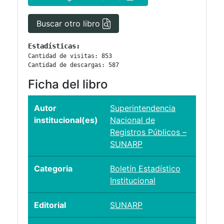
Buscar otro libro
Estadísticas:
Cantidad de visitas: 853
Cantidad de descargas: 587
Ficha del libro
Autor
Superintendencia
institucional(es)
Nacional de
Registros Públicos –
SUNARP
Categoria
Boletín Estadístico
Institucional
Editorial
SUNARP