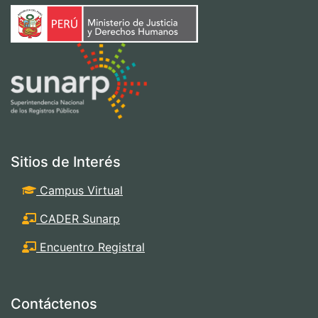
Sitios de Interés
Campus Virtual
CADER Sunarp
Encuentro Registral
Contáctenos