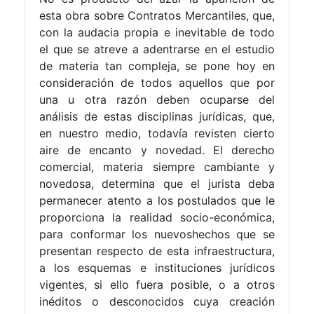
esta obra sobre Contratos Mercantiles, que,
con la audacia propia e inevitable de todo
el que se atreve a adentrarse en el estudio
de materia tan compleja, se pone hoy en
consideración de todos aquellos que por
una u otra razón deben ocuparse del
análisis de estas disciplinas jurídicas, que,
en nuestro medio, todavía revisten cierto
aire de encanto y novedad. El derecho
comercial, materia siempre cambiante y
novedosa, determina que el jurista deba
permanecer atento a los postulados que le
proporciona la realidad socio-económica,
para conformar los nuevoshechos que se
presentan respecto de esta infraestructura,
a los esquemas e instituciones jurídicos
vigentes, si ello fuera posible, o a otros
inéditos o desconocidos cuya creación