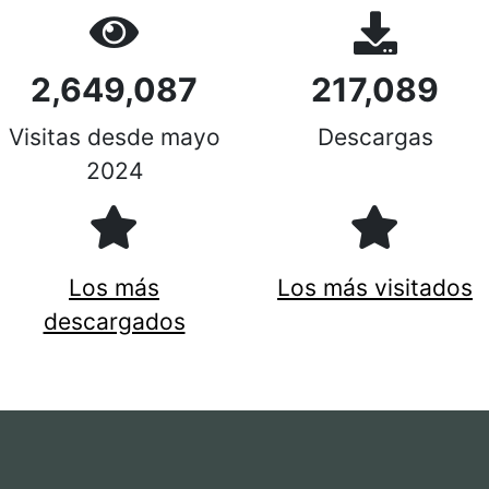
2,649,087
217,089
Visitas desde mayo
Descargas
2024
Los más
Los más visitados
descargados