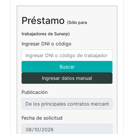
Préstamo
(Sólo para
trabajadores de Sunarp)
Ingresar DNI o código
Buscar
Ingresar datos manual
Publicación
Fecha de solicitud