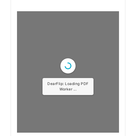
DearFlip: Loading PDF
Worker ...