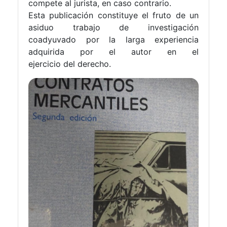
compete al jurista, en caso contrario.
Esta publicación constituye el fruto de un
asiduo trabajo de investigación
coadyuvado por la larga experiencia
adquirida por el autor en el
ejercicio del derecho.