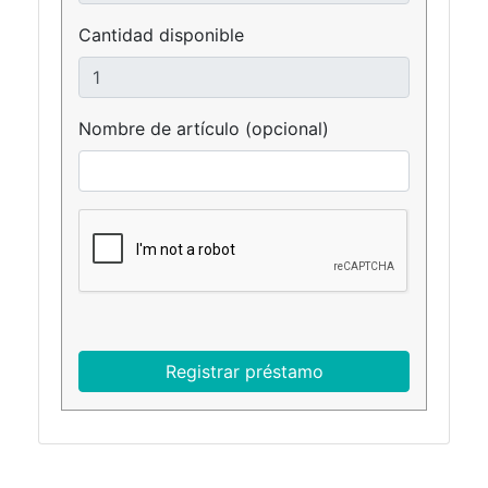
Cantidad disponible
Nombre de artículo (opcional)
Registrar préstamo