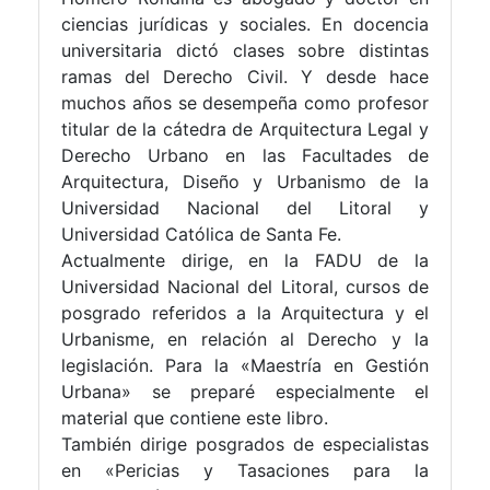
ciencias jurídicas y sociales. En docencia
universitaria dictó clases sobre distintas
ramas del Derecho Civil. Y desde hace
muchos años se desempeña como profesor
titular de la cátedra de Arquitectura Legal y
Derecho Urbano en las Facultades de
Arquitectura, Diseño y Urbanismo de la
Universidad Nacional del Litoral y
Universidad Católica de Santa Fe.
Actualmente dirige, en la FADU de la
Universidad Nacional del Litoral, cursos de
posgrado referidos a la Arquitectura y el
Urbanisme, en relación al Derecho y la
legislación. Para la «Maestría en Gestión
Urbana» se preparé especialmente el
material que contiene este libro.
También dirige posgrados de especialistas
en «Pericias y Tasaciones para la