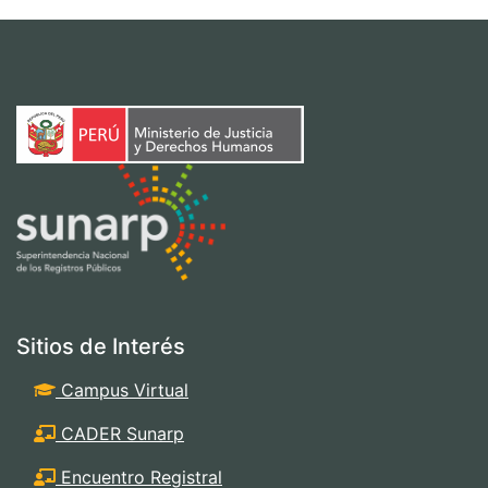
Sitios de Interés
Campus Virtual
CADER Sunarp
Encuentro Registral