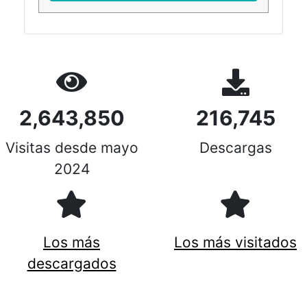
2,643,850
216,745
Visitas desde mayo
Descargas
2024
Los más
Los más visitados
descargados