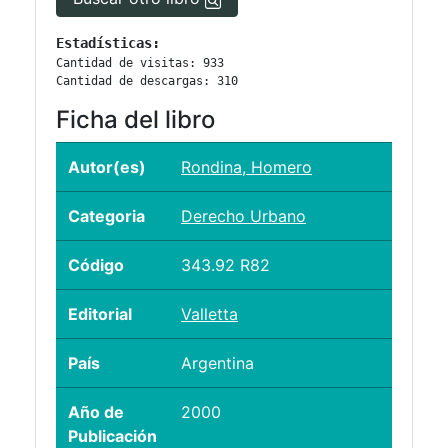
Estadísticas:
Cantidad de visitas: 933
Cantidad de descargas: 310
Ficha del libro
Autor(es)
Rondina, Homero
Categoria
Derecho Urbano
Código
343.92 R82
Editorial
Valletta
País
Argentina
Año de
2000
Publicación