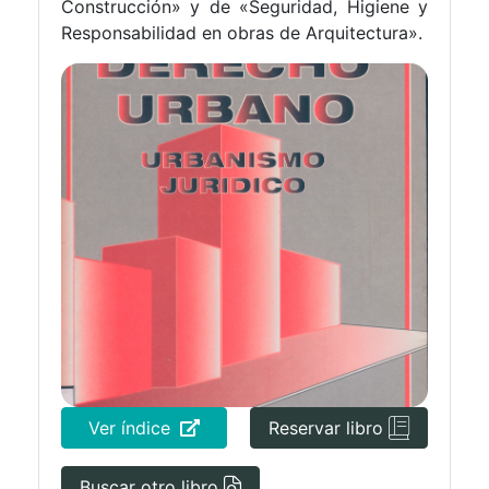
Construcción» y de «Seguridad, Higiene y
Responsabilidad en obras de Arquitectura».
Ver índice
Reservar libro
Buscar otro libro