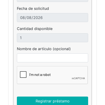
Fecha de solicitud
Cantidad disponible
Nombre de artículo (opcional)
Registrar préstamo