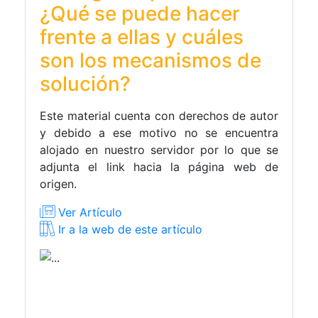
¿Qué se puede hacer
frente a ellas y cuáles
son los mecanismos de
solución?
Este material cuenta con derechos de autor
y debido a ese motivo no se encuentra
alojado en nuestro servidor por lo que se
adjunta el link hacia la página web de
origen.
Ver Artículo
Ir a la web de este artículo