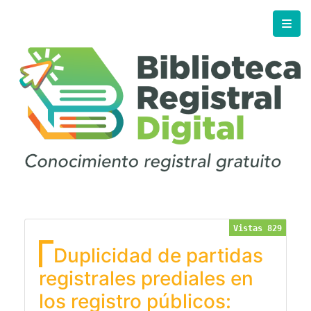
Vistas 829
Duplicidad de partidas
registrales prediales en
los registro públicos: