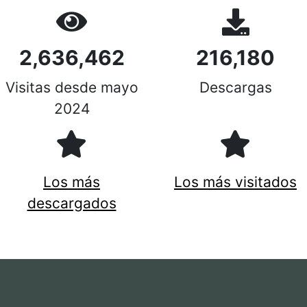
2,636,462
216,180
Visitas desde mayo
Descargas
2024
Los más
Los más visitados
descargados