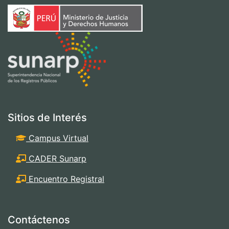
Sitios de Interés
Campus Virtual
CADER Sunarp
Encuentro Registral
Contáctenos