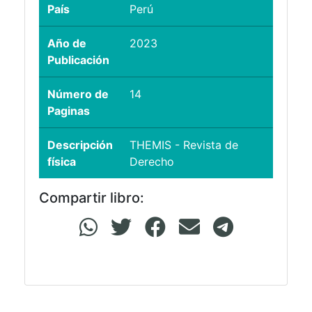
País
Perú
Año de
2023
Publicación
Número de
14
Paginas
Descripción
THEMIS - Revista de
física
Derecho
Compartir libro: