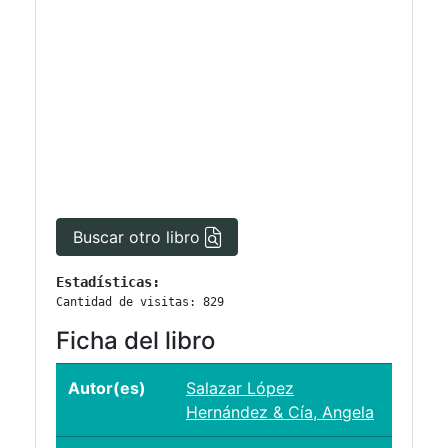
Buscar otro libro
Estadísticas:
Cantidad de visitas: 829
Ficha del libro
Autor(es)
Salazar López
Hernández & Cía, Angela