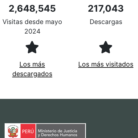
2,648,545
217,043
Visitas desde mayo
Descargas
2024
Los más
Los más visitados
descargados