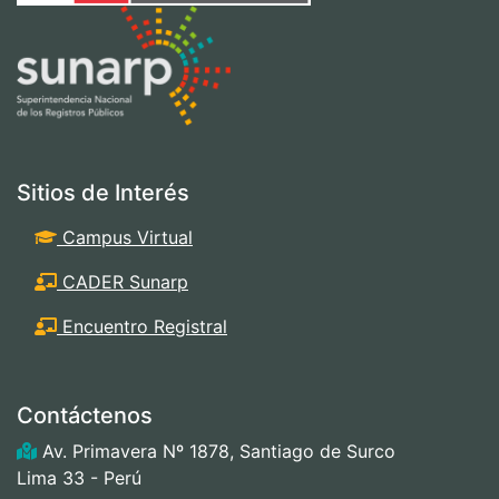
Sitios de Interés
Campus Virtual
CADER Sunarp
Encuentro Registral
Contáctenos
Av. Primavera Nº 1878, Santiago de Surco
Lima 33 - Perú