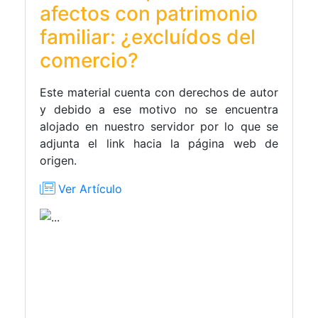
afectos con patrimonio
familiar: ¿excluídos del
comercio?
Este material cuenta con derechos de autor
y debido a ese motivo no se encuentra
alojado en nuestro servidor por lo que se
adjunta el link hacia la página web de
origen.
Ver Artículo