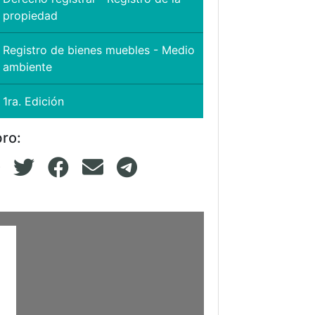
propiedad
Registro de bienes muebles - Medio
ambiente
1ra. Edición
bro: