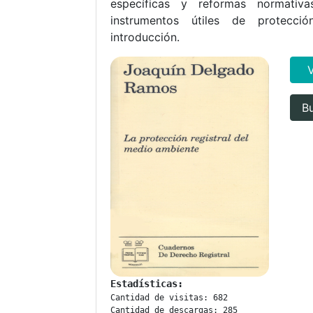
específicas y reformas normativ
instrumentos útiles de protecci
introducción.
Bu
Estadísticas:
Cantidad de visitas: 682
Cantidad de descargas: 285