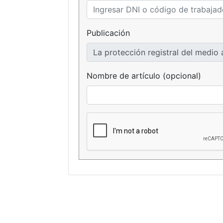
Publicación
Nombre de artículo (opcional)