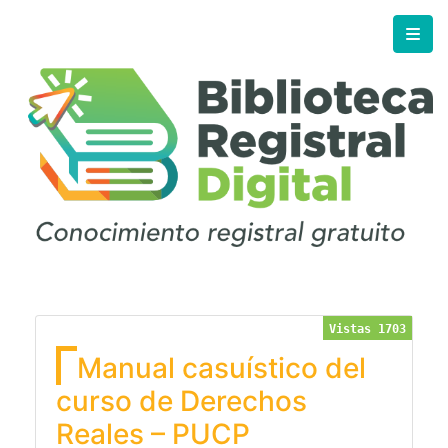
Vistas 1703
Manual casuístico del
curso de Derechos
Reales – PUCP