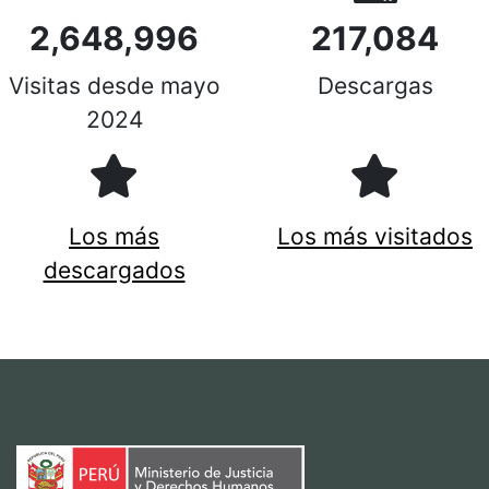
2,648,996
217,084
Visitas desde mayo
Descargas
2024
Los más
Los más visitados
descargados