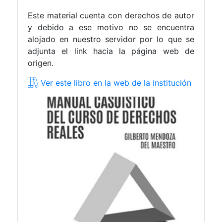
Este material cuenta con derechos de autor
y debido a ese motivo no se encuentra
alojado en nuestro servidor por lo que se
adjunta el link hacia la página web de
origen.
Ver este libro en la web de la institución