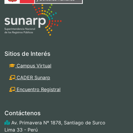
Sitios de Interés
Campus Virtual
CADER Sunarp
Encuentro Registral
Contáctenos
Av. Primavera Nº 1878, Santiago de Surco
Lima 33 - Perú