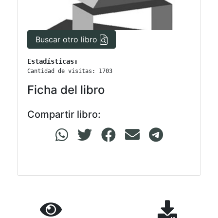
Buscar otro libro
Estadísticas:
Cantidad de visitas: 1703
Ficha del libro
Compartir libro: