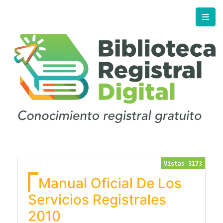
Vistas 3173
Manual Oficial De Los
Servicios Registrales
2010