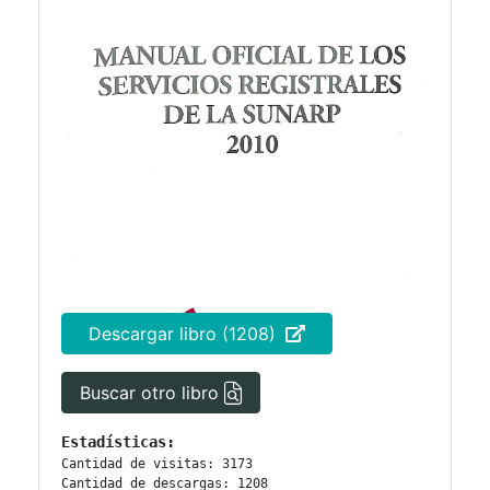
Descargar libro (1208)
Buscar otro libro
Estadísticas:
Cantidad de visitas: 3173
Cantidad de descargas: 1208