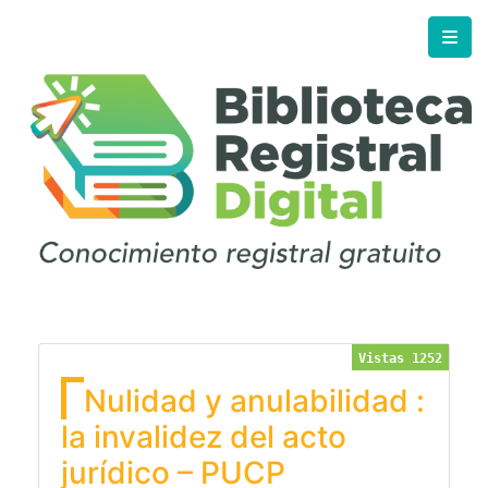
Vistas 1252
Nulidad y anulabilidad :
la invalidez del acto
jurídico – PUCP