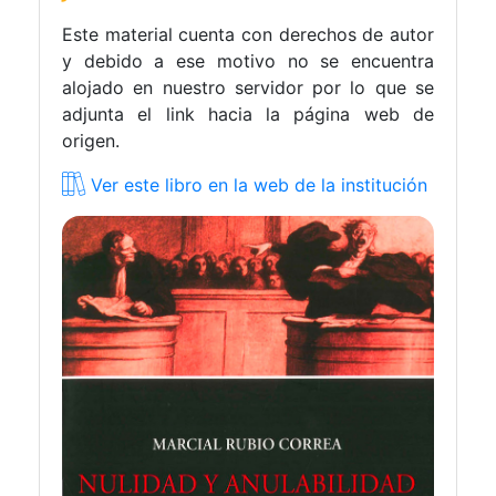
Este material cuenta con derechos de autor
y debido a ese motivo no se encuentra
alojado en nuestro servidor por lo que se
adjunta el link hacia la página web de
origen.
Ver este libro en la web de la institución