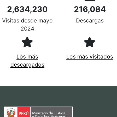
2,634,230
216,084
Visitas desde mayo
Descargas
2024
Los más
Los más visitados
descargados