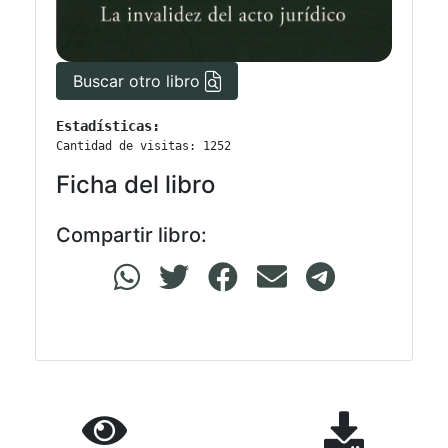
Buscar otro libro
Estadísticas:
Cantidad de visitas: 1252
Ficha del libro
Compartir libro: