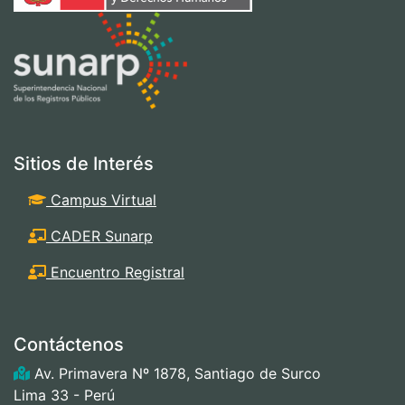
Sitios de Interés
Campus Virtual
CADER Sunarp
Encuentro Registral
Contáctenos
Av. Primavera Nº 1878, Santiago de Surco
Lima 33 - Perú