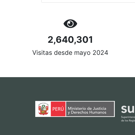
2,640,301
Visitas desde mayo 2024