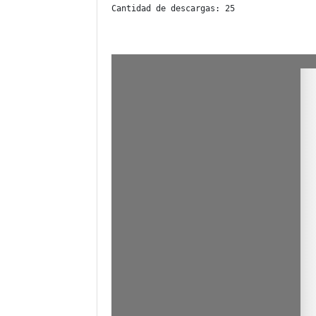
Cantidad de descargas: 25