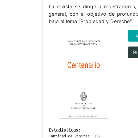
La revista se dirige a registradores
general, con el objetivo de profund
bajo el lema “Propiedad y Derecho”.
Bu
Estadísticas:
Cantidad de visitas: 132