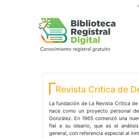
Revista Critica de D
La fundación de La Revista Crítica de
nace como un proyecto personal de 
González. En 1965 comenzó una nueva
fiel a su ideario, que es el análisi
general, con referencia especial al inm