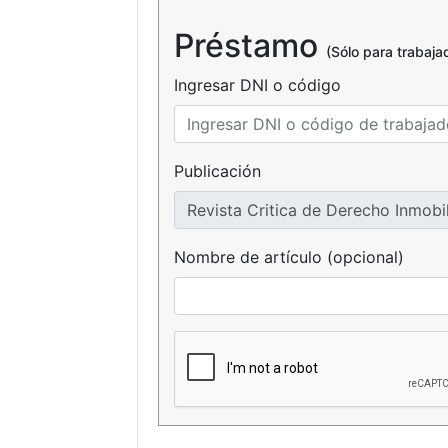
Préstamo
(Sólo para trabaj
Ingresar DNI o código
Publicación
Nombre de artículo (opcional)