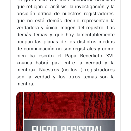
que reflejan el análisis, la investigación y la
posición crítica de nuestros registradores,
que no está demás decirlo representan la
verdadera y única imagen del registro. Los
demás temas y que hoy lamentablemente
ocupan las planas de los distintos medios
de comunicación no son registrales y como
bien ha escrito el Papa Benedicto XVI,
«nunca habrá paz entre la verdad y la
mentira». Nuestros (no los…) registradores
son la verdad y los otros temas son la
mentira.