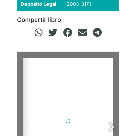
Depósito Legal
2003-3171
Compartir libro: