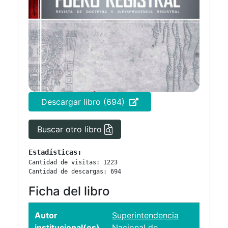
Descargar libro (694)
Buscar otro libro
Estadísticas:
Cantidad de visitas: 1223
Cantidad de descargas: 694
Ficha del libro
Autor
Superintendencia
institucional(es)
Nacional de