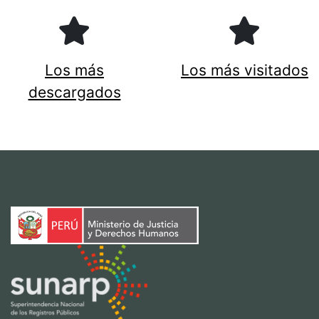
Los más
Los más visitados
descargados