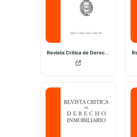
Revista Critica de Derecho Inmobiliario N° 815