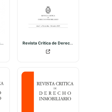
Revista Critica de Derecho Inmobiliario N° 813
Revista Critica de Derecho Inmobiliario N° 812