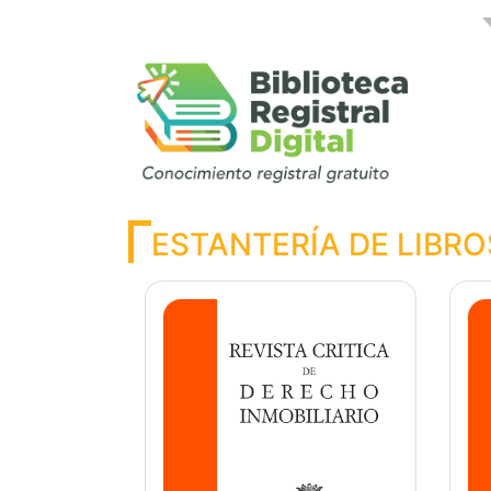
ESTANTERÍA DE LIBRO