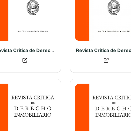
Revista Critica de Derecho Inmobiliario N° 814