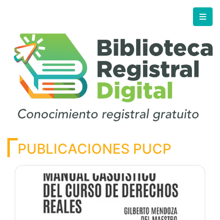
PUBLICACIONES PUCP