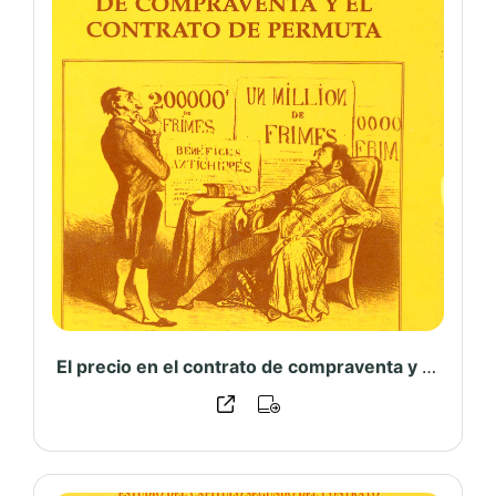
El precio en el contrato de compraventa y el contrato de permuta – PUCP