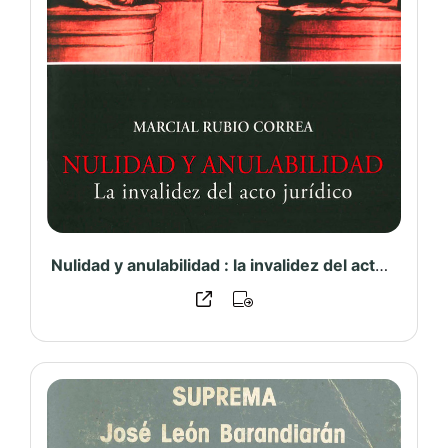
Nulidad y anulabilidad : la invalidez del acto jurídico – PUCP