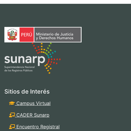
Sitios de Interés
Campus Virtual
CADER Sunarp
Encuentro Registral