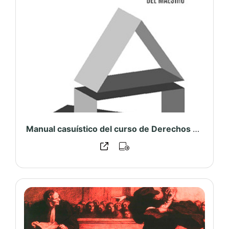
Manual casuístico del curso de Derechos Reales – PUCP