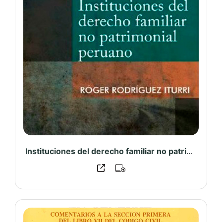
Instituciones del derecho familiar no patrimonial peruano – PUCP