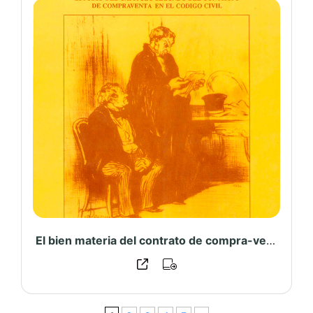
El bien materia del contrato de compra-venta : algunas consideraciones preliminares sobre el contrato de compraventa y estudio del capítulo segundo de dicho contrato en el Código Civil – PUCP