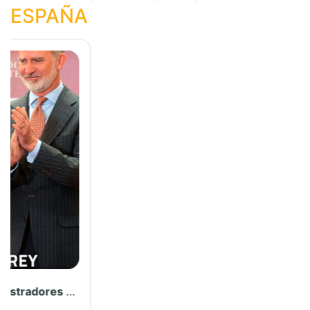
Ver más...
ARTÍCULOS REGISTRALES