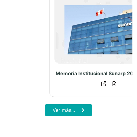
Ver más...
PUBLICACIONES PUCP