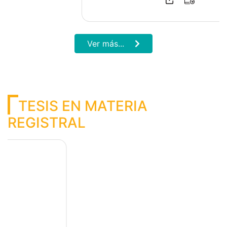
Previous
Next
Memoria Institucional Sunarp 2022