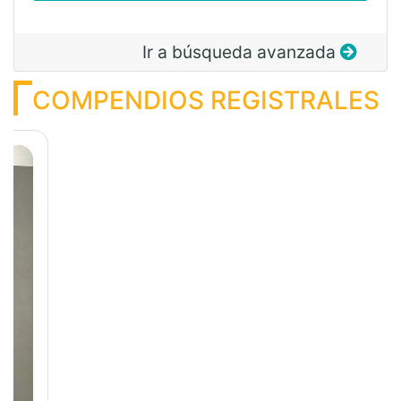
Ir a búsqueda avanzada
COMPENDIOS REGISTRALES
Previous
Next