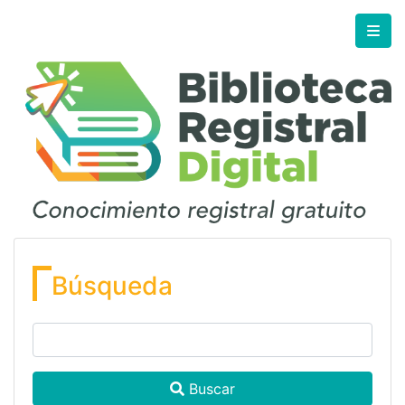
Búsqueda
Buscar